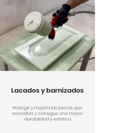
Lacados y barnizados
Protege y mejora las piezas que
necesites y consigue una mayor
durabilidad y estética