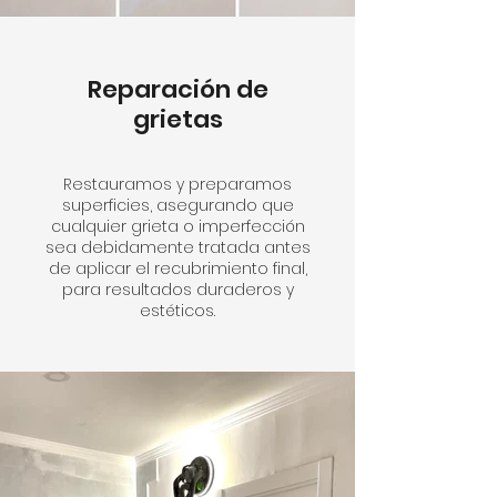
Reparación de
grietas
Restauramos y preparamos
superficies, asegurando que
cualquier grieta o imperfección
sea debidamente tratada antes
de aplicar el recubrimiento final,
para resultados duraderos y
estéticos.