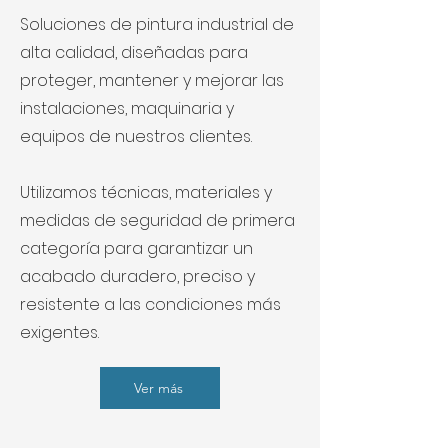
Soluciones de pintura industrial de
alta calidad, diseñadas para
proteger, mantener y mejorar las
instalaciones, maquinaria y
equipos de nuestros clientes.
Utilizamos técnicas, materiales y
medidas de seguridad de primera
categoría para garantizar un
acabado duradero, preciso y
resistente a las condiciones más
exigentes.
Ver más