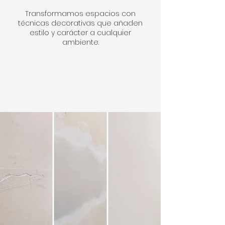
Transformamos espacios con
técnicas decorativas que añaden
estilo y carácter a cualquier
ambiente.