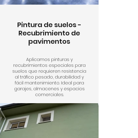
Pintura de suelos -
Recubrimiento de
pavimentos
Aplicamos pinturas y
recubrimientos especiales para
suelos que requieren resistencia
al tráfico pesado, durabilidad y
fácil mantenimiento. Ideal para
garajes, almacenes y espacios
comerciales.