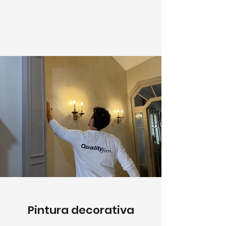
Pintura decorativa