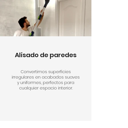
Alisado de paredes
Convertimos superficies
irregulares en acabados suaves
y uniformes, perfectos para
cualquier espacio interior.