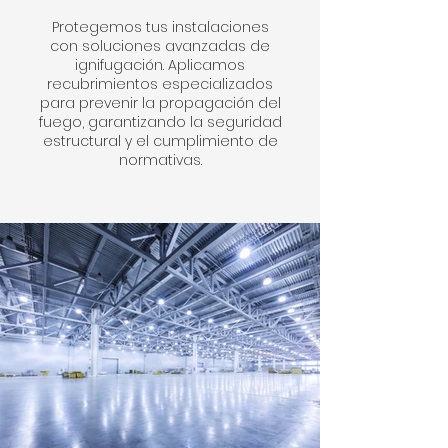
Protegemos tus instalaciones
con soluciones avanzadas de
ignifugación. Aplicamos
recubrimientos especializados
para prevenir la propagación del
fuego, garantizando la seguridad
estructural y el cumplimiento de
normativas.