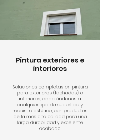
Pintura exteriores e
interiores
Soluciones completas en pintura
para exteriores (fachadas) e
interiores, adaptándonos a
cualquier tipo de superficie y
requisito estético, con productos
de la más alta calidad para una
larga durabilidad y excelente
acabado.