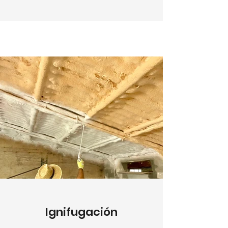
Ignifugación